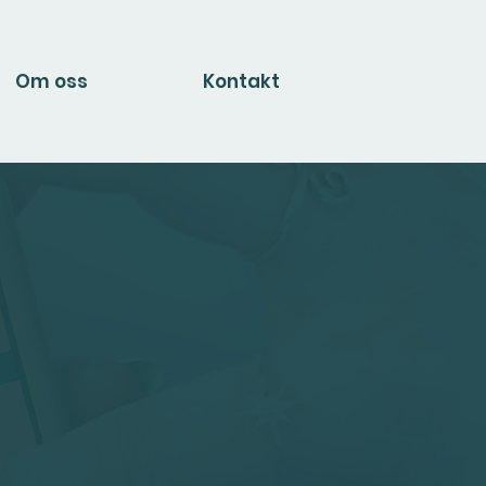
Om oss
Kontakt