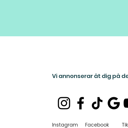
Vi annonserar åt dig på d
Instagram Facebook