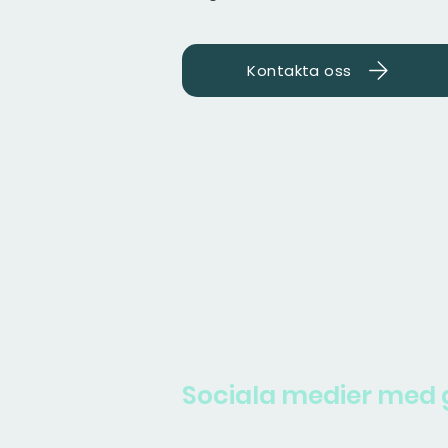
Kontakta oss
Sociala medier med g